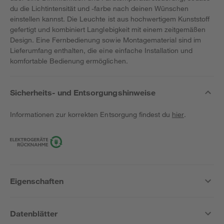
du die Lichtintensität und -farbe nach deinen Wünschen
einstellen kannst. Die Leuchte ist aus hochwertigem Kunststoff
gefertigt und kombiniert Langlebigkeit mit einem zeitgemäßen
Design. Eine Fernbedienung sowie Montagematerial sind im
Lieferumfang enthalten, die eine einfache Installation und
komfortable Bedienung ermöglichen.
Sicherheits- und Entsorgungshinweise
Informationen zur korrekten Entsorgung findest du
hier
.
Eigenschaften
Datenblätter