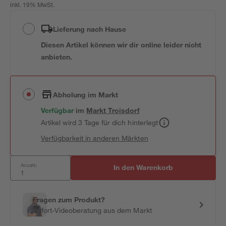
inkl. 19% MwSt.
Lieferung nach Hause
Diesen Artikel können wir dir online leider nicht
anbieten.
Abholung im Markt
Verfügbar
im
Markt
Troisdorf
Artikel wird 3 Tage für dich hinterlegt
Verfügbarkeit in anderen Märkten
Anzahl:
In den Warenkorb
Fragen zum Produkt?
Sofort-Videoberatung aus dem Markt