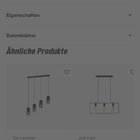
Eigenschaften
Datenblätter
Ähnliche Produkte
Trio Leuchten
Just Light