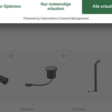
Paulmann
Paulmann