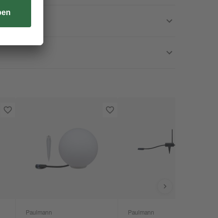
Paulmann
Paulmann