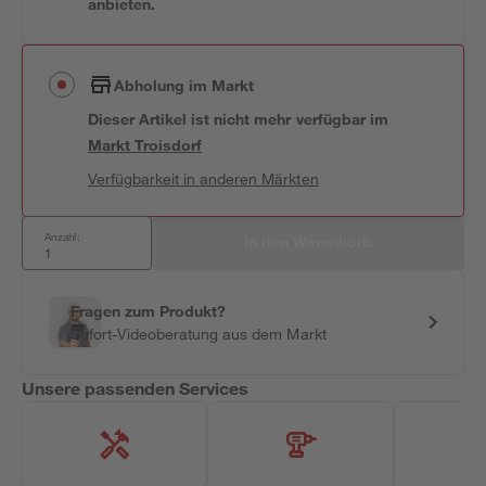
anbieten.
Abholung im Markt
Dieser Artikel ist nicht mehr verfügbar
im
Markt
Troisdorf
Verfügbarkeit in anderen Märkten
Anzahl:
In den Warenkorb
Fragen zum Produkt?
Sofort-Videoberatung aus dem Markt
Unsere passenden Services