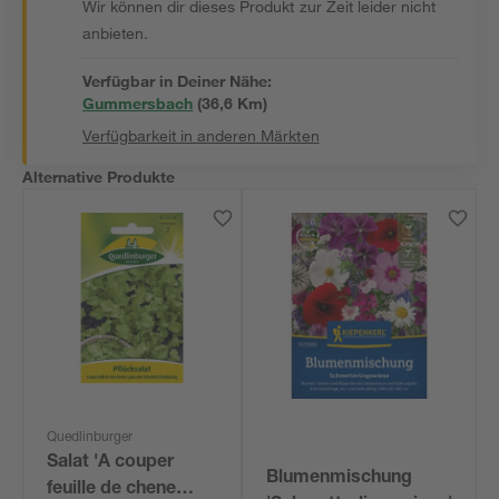
Wir können dir dieses Produkt zur Zeit leider nicht
anbieten.
Verfügbar in Deiner Nähe:
Gummersbach
(
36,6
 Km)
Verfügbarkeit in anderen Märkten
Alternative Produkte
Quedlinburger
Salat 'A couper
Blumenmischung
feuille de chene