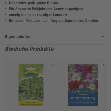
Dekorative gelb-grüne Blätter
Für Anbau im Frühjahr und Sommer geeignet
sonnig bis halbschattiger Standort
Erntezeit: Mai, Juni, Juli, August, September, Oktober
Eigenschaften
Ähnliche Produkte