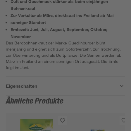
Duft und Geschmack stärker als beim einjährigen
Bohnenkraut
Zur Vorkultur ab März, direktsaat ins Freiland ab Mai
sonniger Standort
Erntezeit: Juni, Juli, August, September, Oktober,
November
Das Bergbohnenkraut der Marke Quedlinburger blüht
mehrjährig und eignet sich zum Sofortverzehr, zur Trocknung,
zur Überwinterung und als Duftpflanze. Die Samen werden ab
März im Freiland an einem sonnigen Ort ausgesät. Die Ernte
folgt im Juni.
Eigenschaften
Ähnliche Produkte