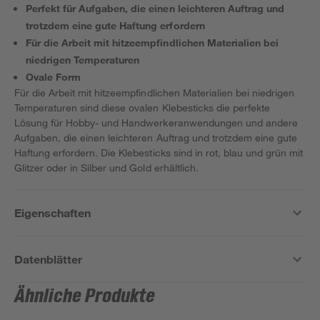
Perfekt für Aufgaben, die einen leichteren Auftrag und
trotzdem eine gute Haftung erfordern
Für die Arbeit mit hitzeempfindlichen Materialien bei
niedrigen Temperaturen
Ovale Form
Für die Arbeit mit hitzeempfindlichen Materialien bei niedrigen
Temperaturen sind diese ovalen Klebesticks die perfekte
Lösung für Hobby- und Handwerkeranwendungen und andere
Aufgaben, die einen leichteren Auftrag und trotzdem eine gute
Haftung erfordern. Die Klebesticks sind in rot, blau und grün mit
Glitzer oder in Silber und Gold erhältlich.
Eigenschaften
Datenblätter
Ähnliche Produkte