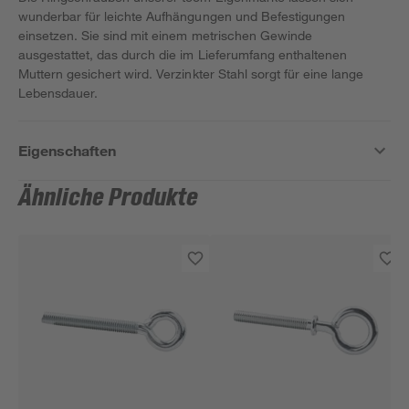
wunderbar für leichte Aufhängungen und Befestigungen
einsetzen. Sie sind mit einem metrischen Gewinde
ausgestattet, das durch die im Lieferumfang enthaltenen
Muttern gesichert wird. Verzinkter Stahl sorgt für eine lange
Lebensdauer.
Eigenschaften
Ähnliche Produkte