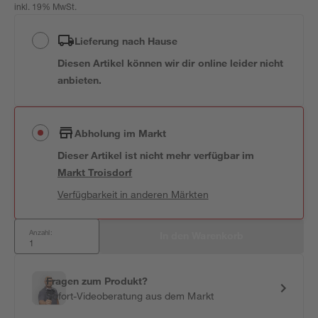
inkl. 19% MwSt.
Lieferung nach Hause
Diesen Artikel können wir dir online leider nicht
anbieten.
Abholung im Markt
Dieser Artikel ist nicht mehr verfügbar
im
Markt
Troisdorf
Verfügbarkeit in anderen Märkten
Anzahl:
In den Warenkorb
Fragen zum Produkt?
Sofort-Videoberatung aus dem Markt