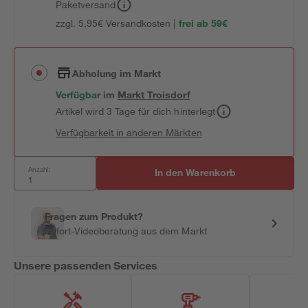
Paketversand
zzgl. 5,95€ Versandkosten |
frei ab 59€
Abholung im Markt
Verfügbar
im
Markt
Troisdorf
Artikel wird 3 Tage für dich hinterlegt
Verfügbarkeit in anderen Märkten
Anzahl:
In den Warenkorb
Fragen zum Produkt?
Sofort-Videoberatung aus dem Markt
Unsere passenden Services