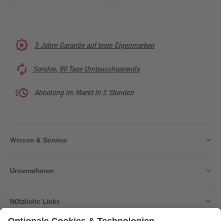
5 Jahre Garantie auf toom Eigenmarken
Sorglos, 90 Tage Umtauschgarantie
Abholung im Markt in 2 Stunden
Wissen & Service
Unternehmen
Nützliche Links