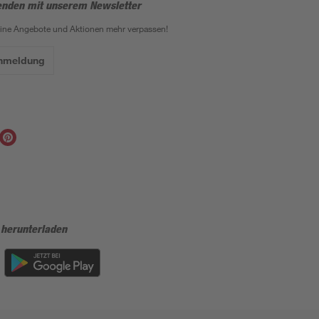
enden mit unserem Newsletter
eine Angebote und Aktionen mehr verpassen!
Anmeldung
 herunterladen