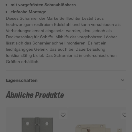
mit vorgefrästen Schraublöchern
einfache Montage
Dieses Scharnier der Marke Seilflechter besteht aus
hochwertigem rostfreiem Edelstahl und kann verschieden als
Verbindungselement eingesetzt werden, ideal jedoch als
Deckbeschlag für Schiffe. Mithilfe der vorgebohrten Löcher
lässt sich das Scharnier schnell montieren. Es hat ein
leichtgängiges Gelenk, das auch bei Dauerbelastung
funktionsfähig bleibt. Das Scharnier ist in unterschiedlichen
Größen erhältlich.
Eigenschaften
Ähnliche Produkte