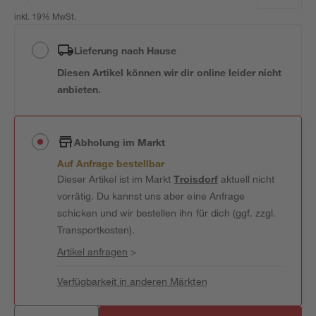
inkl. 19% MwSt.
Lieferung nach Hause
Diesen Artikel können wir dir online leider nicht
anbieten.
Abholung im Markt
Auf Anfrage bestellbar
Dieser Artikel ist im Markt
Troisdorf
aktuell nicht
vorrätig. Du kannst uns aber eine Anfrage
schicken und wir bestellen ihn für dich (ggf. zzgl.
Transportkosten).
Artikel anfragen
>
Verfügbarkeit in anderen Märkten