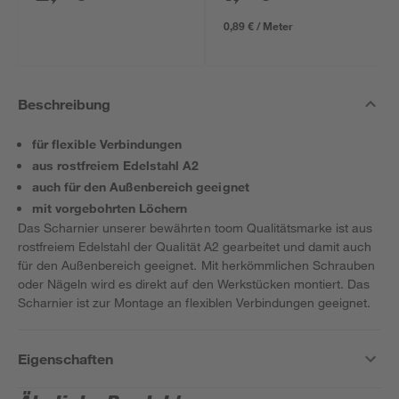
0,89 € / Meter
Beschreibung
für flexible Verbindungen
aus rostfreiem Edelstahl A2
auch für den Außenbereich geeignet
mit vorgebohrten Löchern
Das Scharnier unserer bewährten toom Qualitätsmarke ist aus
rostfreiem Edelstahl der Qualität A2 gearbeitet und damit auch
für den Außenbereich geeignet. Mit herkömmlichen Schrauben
oder Nägeln wird es direkt auf den Werkstücken montiert. Das
Scharnier ist zur Montage an flexiblen Verbindungen geeignet.
Eigenschaften