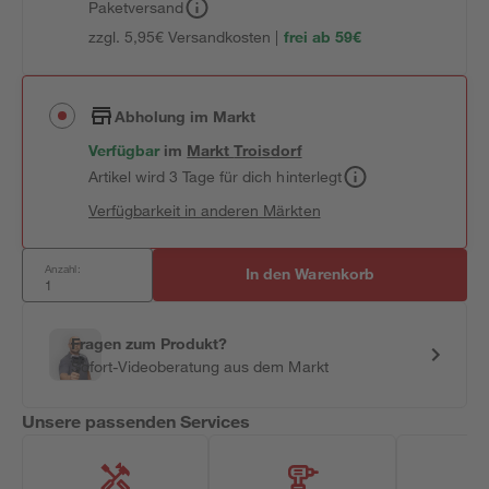
Paketversand
zzgl. 5,95€ Versandkosten |
frei ab 59€
Abholung im Markt
Verfügbar
im
Markt
Troisdorf
Artikel wird 3 Tage für dich hinterlegt
Verfügbarkeit in anderen Märkten
Anzahl:
In den Warenkorb
Fragen zum Produkt?
Sofort-Videoberatung aus dem Markt
Unsere passenden Services