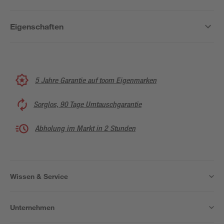
Eigenschaften
5 Jahre Garantie auf toom Eigenmarken
Sorglos, 90 Tage Umtauschgarantie
Abholung im Markt in 2 Stunden
Wissen & Service
Unternehmen