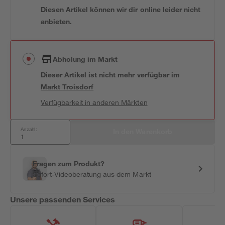
Diesen Artikel können wir dir online leider nicht
anbieten.
Abholung im Markt
Dieser Artikel ist nicht mehr verfügbar
im
Markt
Troisdorf
Verfügbarkeit in anderen Märkten
Anzahl:
In den Warenkorb
Fragen zum Produkt?
Sofort-Videoberatung aus dem Markt
Unsere passenden Services