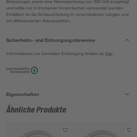
Belastungen sowie eine Nennspannung von 300 Volt ausgelegt
und sollte nur in trockenen Innenräumen verwendet werden.
Erhältlich ist die Schlauchleitung in verschiedenen Längen und
mit differenzierten Aderanzahlen.
Sicherheits- und Entsorgungshinweise
Informationen zur korrekten Entsorgung findest du
hier
.
Eigenschaften
Ähnliche Produkte