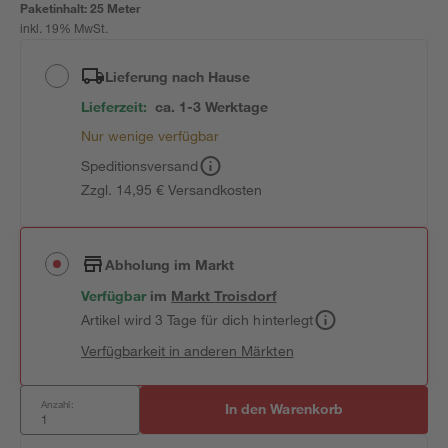
Paketinhalt:
25 Meter
inkl. 19% MwSt.
Lieferung nach Hause
Lieferzeit:
ca. 1-3 Werktage
Nur wenige verfügbar
Speditionsversand
Zzgl. 14,95 € Versandkosten
Abholung im Markt
Verfügbar
im
Markt
Troisdorf
Artikel wird 3 Tage für dich hinterlegt
Verfügbarkeit in anderen Märkten
Anzahl:
In den Warenkorb