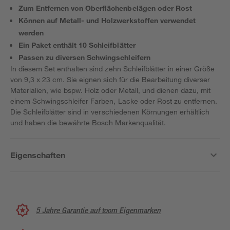
Zum Entfernen von Oberflächenbelägen oder Rost
Können auf Metall- und Holzwerkstoffen verwendet
werden
Ein Paket enthält 10 Schleifblätter
Passen zu diversen Schwingschleifern
In diesem Set enthalten sind zehn Schleifblätter in einer Größe
von 9,3 x 23 cm. Sie eignen sich für die Bearbeitung diverser
Materialien, wie bspw. Holz oder Metall, und dienen dazu, mit
einem Schwingschleifer Farben, Lacke oder Rost zu entfernen.
Die Schleifblätter sind in verschiedenen Körnungen erhältlich
und haben die bewährte Bosch Markenqualität.
Eigenschaften
5 Jahre Garantie auf toom Eigenmarken