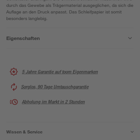
durch das Gewebe als Trägermaterial ausgeglichen, da sich die
Auflage an den Druck anpasst. Das Schleifpapier ist somit
besonders langlebig.
Eigenschaften
5 Jahre Garantie auf toom Eigenmarken
Sorglos, 90 Tage Umtauschgarantie
Abholung im Markt in 2 Stunden
Wissen & Service