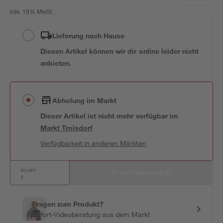
inkl. 19% MwSt.
Lieferung nach Hause
Diesen Artikel können wir dir online leider nicht
anbieten.
Abholung im Markt
Dieser Artikel ist nicht mehr verfügbar
im
Markt
Troisdorf
Verfügbarkeit in anderen Märkten
Anzahl:
In den Warenkorb
Fragen zum Produkt?
Sofort-Videoberatung aus dem Markt