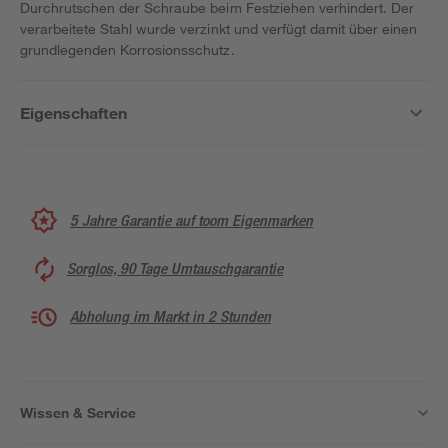
Durchrutschen der Schraube beim Festziehen verhindert. Der
verarbeitete Stahl wurde verzinkt und verfügt damit über einen
grundlegenden Korrosionsschutz.
Eigenschaften
5 Jahre Garantie auf toom Eigenmarken
Sorglos, 90 Tage Umtauschgarantie
Abholung im Markt in 2 Stunden
Wissen & Service