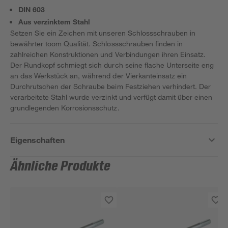
DIN 603
Aus verzinktem Stahl
Setzen Sie ein Zeichen mit unseren Schlossschrauben in
bewährter toom Qualität. Schlossschrauben finden in
zahlreichen Konstruktionen und Verbindungen ihren Einsatz.
Der Rundkopf schmiegt sich durch seine flache Unterseite eng
an das Werkstück an, während der Vierkanteinsatz ein
Durchrutschen der Schraube beim Festziehen verhindert. Der
verarbeitete Stahl wurde verzinkt und verfügt damit über einen
grundlegenden Korrosionsschutz.
Eigenschaften
Ähnliche Produkte