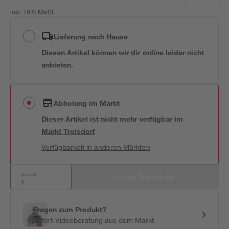
inkl. 19% MwSt.
Lieferung nach Hause
Diesen Artikel können wir dir online leider nicht
anbieten.
Abholung im Markt
Dieser Artikel ist nicht mehr verfügbar
im
Markt
Troisdorf
Verfügbarkeit in anderen Märkten
Anzahl:
In den Warenkorb
Fragen zum Produkt?
Sofort-Videoberatung aus dem Markt