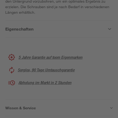
den Untergrund vorzubohren, um ein optimales Ergebnis zu
erzielen. Die Schrauben sind je nach Bedarf in verschiedenen
Längen erhältlich.
Eigenschaften
5 Jahre Garantie auf toom Eigenmarken
Sorglos, 90 Tage Umtauschgarantie
Abholung im Markt in 2 Stunden
Wissen & Service