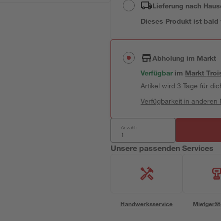
Lieferung nach Haus
Dieses Produkt ist bald
Abholung im Markt
Verfügbar
im
Markt
Troi
Artikel wird 3 Tage für dic
Verfügbarkeit in anderen
Anzahl:
Unsere passenden Services
Handwerksservice
Mietgerät