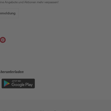
eine Angebote und Aktionen mehr verpassen!
Anmeldung
 herunterladen