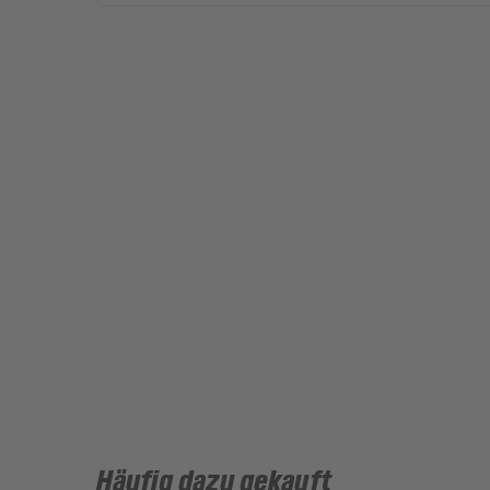
Häufig dazu gekauft