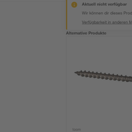
Aktuell nicht verfügbar
Wir können dir dieses Produ
Verfügbarkeit in anderen 
Alternative Produkte
toom