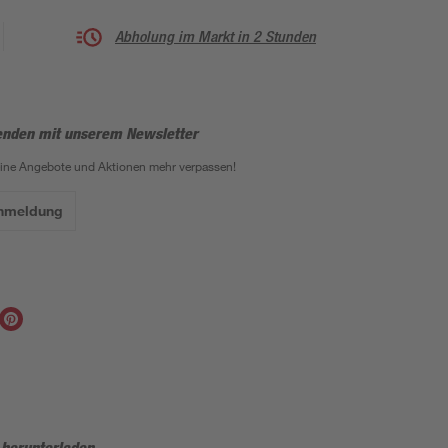
Abholung im Markt in 2 Stunden
enden mit unserem Newsletter
eine Angebote und Aktionen mehr verpassen!
Anmeldung
 herunterladen