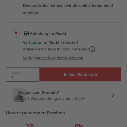
Diesen Artikel können wir dir online leider nicht
anbieten.
Abholung im Markt
Verfügbar
im
Markt
Troisdorf
Artikel wird 3 Tage für dich hinterlegt
Verfügbarkeit in anderen Märkten
Anzahl:
In den Warenkorb
Fragen zum Produkt?
Sofort-Videoberatung aus dem Markt
Unsere passenden Services