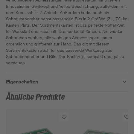
Innovationen Senkkopf und Yellox-Beschichtung, außerdem mit
dem Kreuzschlitz Z-Antrieb. Außerdem findet auch ein
Schraubendreher nebst passenden Bits in 2 Größen (Z1, Z2) im
Kasten Platz. Der Sortimentskasten ist das perfekte Notfall-Set
für Werkstatt und Haushalt. Das bedeutet für dich: Nie wieder
Schrauben suchen, alle wichtigen Abmessungen immer
ordentlich und griffbereit zur Hand. Das gilt mit diesem
Sortimentskasten auch für das passende Werkzeug aus
Schraubendreher und Bits. Der Kasten ist kompakt und gut zu
verstauen.
Eigenschaften
Ähnliche Produkte