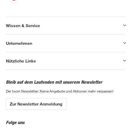
Wissen & Service
Unternehmen
Nützliche Links
Bleib auf dem Laufenden mit unserem Newsletter
Der toom Newsletter: Keine Angebote und Aktionen mehr verpassen!
Zur Newsletter Anmeldung
Folge uns