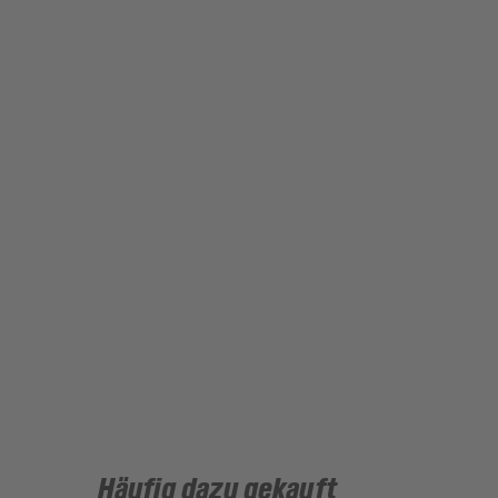
Häufig dazu gekauft