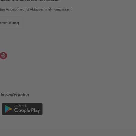
eine Angebote und Aktionen mehr verpassen!
Anmeldung
 herunterladen