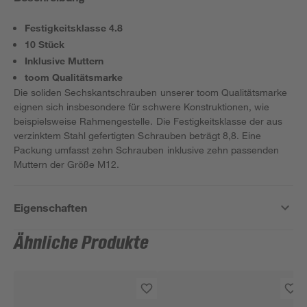
Festigkeitsklasse 4.8
10 Stück
Inklusive Muttern
toom Qualitätsmarke
Die soliden Sechskantschrauben unserer toom Qualitätsmarke
eignen sich insbesondere für schwere Konstruktionen, wie
beispielsweise Rahmengestelle. Die Festigkeitsklasse der aus
verzinktem Stahl gefertigten Schrauben beträgt 8,8. Eine
Packung umfasst zehn Schrauben inklusive zehn passenden
Muttern der Größe M12.
Eigenschaften
Ähnliche Produkte