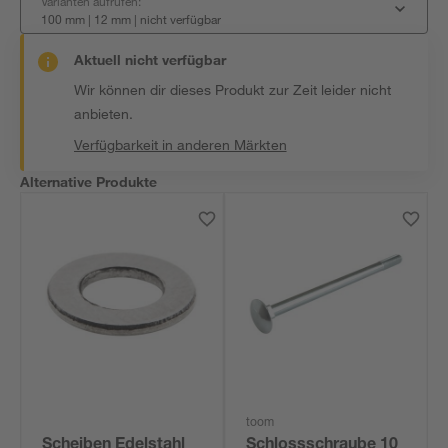
Varianten aufrufen:
100 mm | 12 mm
|
nicht verfügbar
Aktuell nicht verfügbar
Wir können dir dieses Produkt zur Zeit leider nicht
anbieten.
Verfügbarkeit in anderen Märkten
Alternative Produkte
toom
Scheiben Edelstahl
Schlossschraube 10