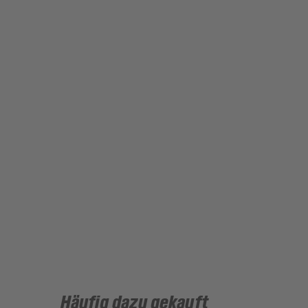
Häufig dazu gekauft