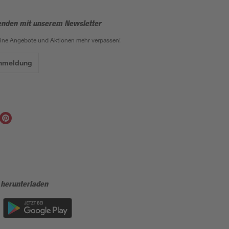
enden mit unserem Newsletter
eine Angebote und Aktionen mehr verpassen!
Anmeldung
 herunterladen