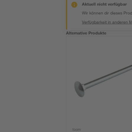
Aktuell nicht verfügbar
Wir können dir dieses Produ
Verfügbarkeit in anderen 
Alternative Produkte
toom