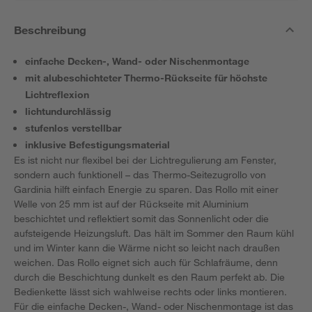
Beschreibung
einfache Decken-, Wand- oder Nischenmontage
mit alubeschichteter Thermo-Rückseite für höchste
Lichtreflexion
lichtundurchlässig
stufenlos verstellbar
inklusive Befestigungsmaterial
Es ist nicht nur flexibel bei der Lichtregulierung am Fenster,
sondern auch funktionell – das Thermo-Seitezugrollo von
Gardinia hilft einfach Energie zu sparen. Das Rollo mit einer
Welle von 25 mm ist auf der Rückseite mit Aluminium
beschichtet und reflektiert somit das Sonnenlicht oder die
aufsteigende Heizungsluft. Das hält im Sommer den Raum kühl
und im Winter kann die Wärme nicht so leicht nach draußen
weichen. Das Rollo eignet sich auch für Schlafräume, denn
durch die Beschichtung dunkelt es den Raum perfekt ab. Die
Bedienkette lässt sich wahlweise rechts oder links montieren.
Für die einfache Decken-, Wand- oder Nischenmontage ist das