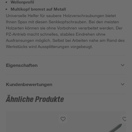
Wellenprofil
Multikopf bremst auf Metall
Universelle Helfer für saubere Holzverschraubungen bietet
Ihnen Spax mit diesen Senkkopfschrauben. Bei den meisten
Holzarten können sie ohne Vorbohren verarbeitet werden. Der
PZ-Antrieb macht schnelles, stabiles Eindrehen ohne
Ausfransungen möglich. Selbst bei Arbeiten nahe am Rand des
Werkstücks wird Aussplitterungen vorgebeugt.
Eigenschaften
Kundenbewertungen
Ähnliche Produkte