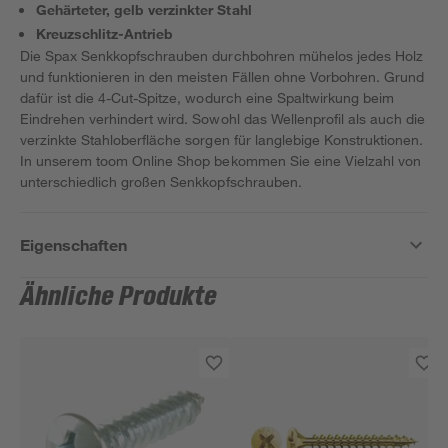
Gehärteter, gelb verzinkter Stahl
Kreuzschlitz-Antrieb
Die Spax Senkkopfschrauben durchbohren mühelos jedes Holz
und funktionieren in den meisten Fällen ohne Vorbohren. Grund
dafür ist die 4-Cut-Spitze, wodurch eine Spaltwirkung beim
Eindrehen verhindert wird. Sowohl das Wellenprofil als auch die
verzinkte Stahloberfläche sorgen für langlebige Konstruktionen.
In unserem toom Online Shop bekommen Sie eine Vielzahl von
unterschiedlich großen Senkkopfschrauben.
Eigenschaften
Ähnliche Produkte