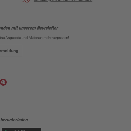
enden mit unserem Newsletter
eine Angebote und Aktionen mehr verpassen!
Anmeldung
 herunterladen