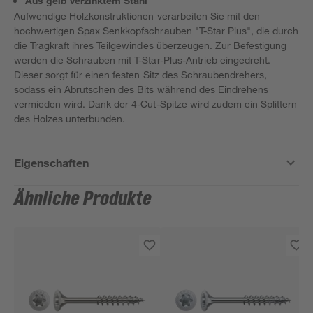
Aus gelb verzinktem Stahl
Aufwendige Holzkonstruktionen verarbeiten Sie mit den
hochwertigen Spax Senkkopfschrauben "T-Star Plus", die durch
die Tragkraft ihres Teilgewindes überzeugen. Zur Befestigung
werden die Schrauben mit T-Star-Plus-Antrieb eingedreht.
Dieser sorgt für einen festen Sitz des Schraubendrehers,
sodass ein Abrutschen des Bits während des Eindrehens
vermieden wird. Dank der 4-Cut-Spitze wird zudem ein Splittern
des Holzes unterbunden.
Eigenschaften
Ähnliche Produkte