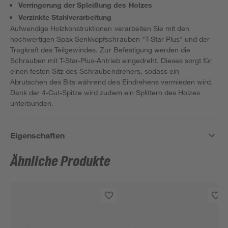
Verringerung der Spleißung des Holzes
Verzinkte Stahlverarbeitung
Aufwendige Holzkonstruktionen verarbeiten Sie mit den
hochwertigen Spax Senkkopfschrauben "T-Star Plus" und der
Tragkraft des Teilgewindes. Zur Befestigung werden die
Schrauben mit T-Star-Plus-Antrieb eingedreht. Dieses sorgt für
einen festen Sitz des Schraubendrehers, sodass ein
Abrutschen des Bits während des Eindrehens vermieden wird.
Dank der 4-Cut-Spitze wird zudem ein Splittern des Holzes
unterbunden.
Eigenschaften
Ähnliche Produkte