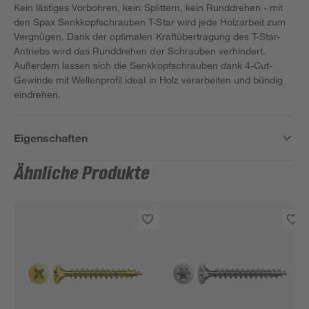
Kein lästiges Vorbohren, kein Splittern, kein Runddrehen - mit
den Spax Senkkopfschrauben T-Star wird jede Holzarbeit zum
Vergnügen. Dank der optimalen Kraftübertragung des T-Star-
Antriebs wird das Runddrehen der Schrauben verhindert.
Außerdem lassen sich die Senkkopfschrauben dank 4-Cut-
Gewinde mit Wellenprofil ideal in Holz verarbeiten und bündig
eindrehen.
Eigenschaften
Ähnliche Produkte