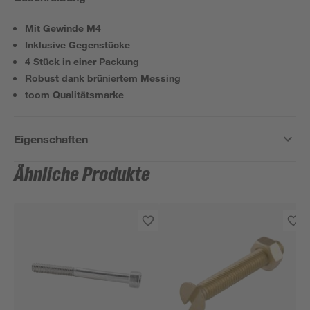
Mit Gewinde M4
Inklusive Gegenstücke
4 Stück in einer Packung
Robust dank brüniertem Messing
toom Qualitätsmarke
Eigenschaften
Ähnliche Produkte