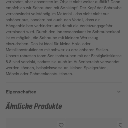
verbindet, aber ansonsten im Objekt nicht weiter auffällt? Dann
empfehlen wir Schrauben mit Senkkopf! Der Kopf der Schraube
verschwindet vollständig im Material - das sieht nicht nur
schöner aus, sondern hat auch den Vorteil, dass ein
Hängenbleiben verhindert und damit die Verletzungsgefahr
vermindert wird. Durch den Innensechskant im Schraubenkopf
ist es möglich, die Schraube mit kleinem Werkzeug
einzudrehen. Das ist ideal für kleine Holz- oder
Metallkonstruktionen mit schwer zu erreichbaren Stellen.
Unsere robusten toom Senkschrauben mit der Festigkeitsklasse
8.8 sind verzinkt, sodass sie auch im Außenbereich verwendet
werden können, beispielsweise an kleinen Spielgeräten,
Möbeln oder Rahmenkonstruktionen.
Eigenschaften
Ähnliche Produkte