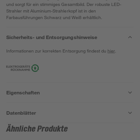
und sorgt für ein stimmiges Gesamtbild. Der robuste LED-
Strahler mit Aluminium-Strahlerkopf ist in den
Farbausführungen Schwarz und Weiß erhältlich.
Sicherheits- und Entsorgungshinweise
Informationen zur korrekten Entsorgung findest du
hier
.
Eigenschaften
Datenblätter
Ähnliche Produkte