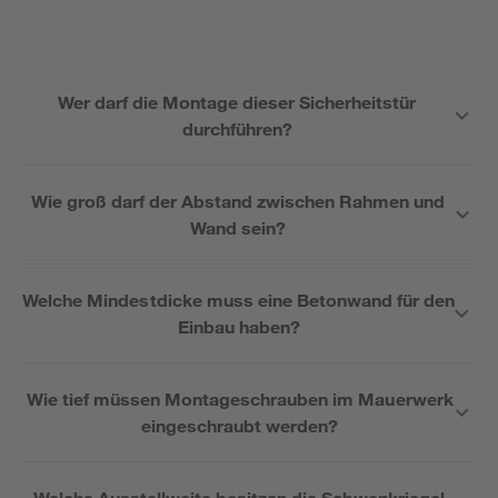
Wer darf die Montage dieser Sicherheitstür
durchführen?
Wie groß darf der Abstand zwischen Rahmen und
Wand sein?
Welche Mindestdicke muss eine Betonwand für den
Einbau haben?
Wie tief müssen Montageschrauben im Mauerwerk
eingeschraubt werden?
Welche Ausstellweite besitzen die Schwenkriegel