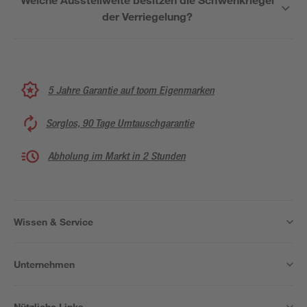
der Verriegelung?
5 Jahre Garantie auf toom Eigenmarken
Sorglos, 90 Tage Umtauschgarantie
Abholung im Markt in 2 Stunden
Wissen & Service
Unternehmen
Nützliche Links