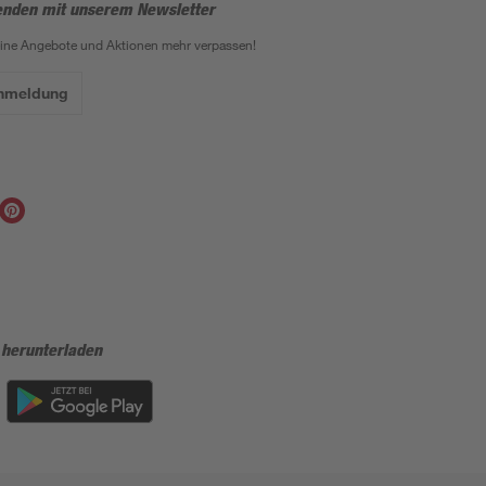
enden mit unserem Newsletter
eine Angebote und Aktionen mehr verpassen!
Anmeldung
 herunterladen