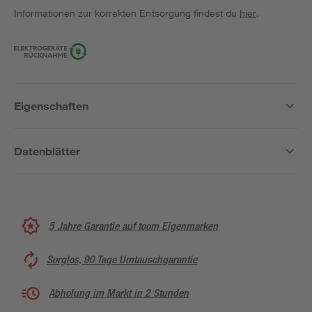
Informationen zur korrekten Entsorgung findest du
hier
.
Eigenschaften
Datenblätter
5 Jahre Garantie auf toom Eigenmarken
Sorglos, 90 Tage Umtauschgarantie
Abholung im Markt in 2 Stunden