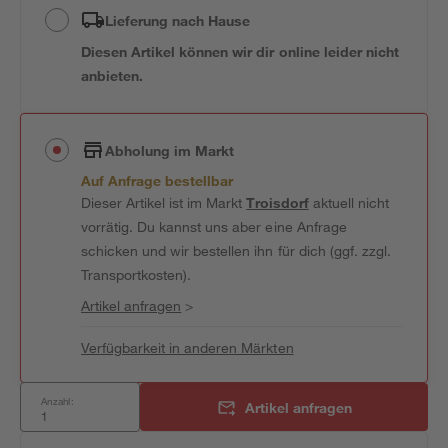
Lieferung nach Hause
Diesen Artikel können wir dir online leider nicht
anbieten.
Abholung im Markt
Auf Anfrage bestellbar
Dieser Artikel ist im Markt
Troisdorf
aktuell nicht
vorrätig. Du kannst uns aber eine Anfrage
schicken und wir bestellen ihn für dich (ggf. zzgl.
Transportkosten).
Artikel anfragen
>
Verfügbarkeit in anderen Märkten
Anzahl:
Artikel anfragen