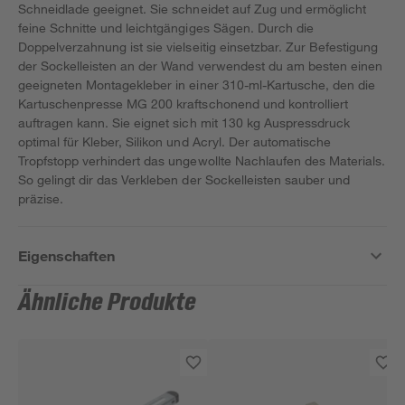
Schneidlade geeignet. Sie schneidet auf Zug und ermöglicht
feine Schnitte und leichtgängiges Sägen. Durch die
Doppelverzahnung ist sie vielseitig einsetzbar. Zur Befestigung
der Sockelleisten an der Wand verwendest du am besten einen
geeigneten Montagekleber in einer 310-ml-Kartusche, den die
Kartuschenpresse MG 200 kraftschonend und kontrolliert
auftragen kann. Sie eignet sich mit 130 kg Auspressdruck
optimal für Kleber, Silikon und Acryl. Der automatische
Tropfstopp verhindert das ungewollte Nachlaufen des Materials.
So gelingt dir das Verkleben der Sockelleisten sauber und
präzise.
Eigenschaften
Ähnliche Produkte