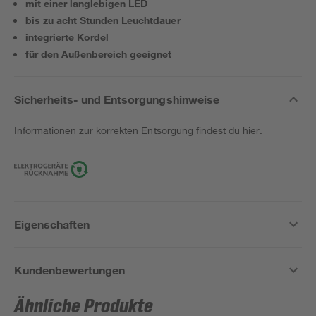
mit einer langlebigen LED
bis zu acht Stunden Leuchtdauer
integrierte Kordel
für den Außenbereich geeignet
Sicherheits- und Entsorgungshinweise
Informationen zur korrekten Entsorgung findest du
hier
.
Eigenschaften
Kundenbewertungen
Ähnliche Produkte