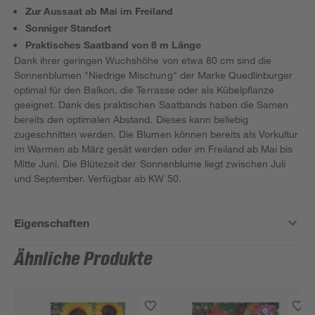
Zur Aussaat ab Mai im Freiland
Sonniger Standort
Praktisches Saatband von 6 m Länge
Dank ihrer geringen Wuchshöhe von etwa 80 cm sind die
Sonnenblumen "Niedrige Mischung" der Marke Quedlinburger
optimal für den Balkon, die Terrasse oder als Kübelpflanze
geeignet. Dank des praktischen Saatbands haben die Samen
bereits den optimalen Abstand. Dieses kann beliebig
zugeschnitten werden. Die Blumen können bereits als Vorkultur
im Warmen ab März gesät werden oder im Freiland ab Mai bis
Mitte Juni. Die Blütezeit der Sonnenblume liegt zwischen Juli
und September. Verfügbar ab KW 50.
Eigenschaften
Ähnliche Produkte