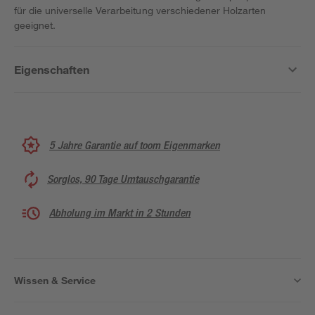
für die universelle Verarbeitung verschiedener Holzarten
geeignet.
Eigenschaften
5 Jahre Garantie auf toom Eigenmarken
Sorglos, 90 Tage Umtauschgarantie
Abholung im Markt in 2 Stunden
Wissen & Service