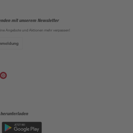
enden mit unserem Newsletter
eine Angebote und Aktionen mehr verpassen!
Anmeldung
 herunterladen